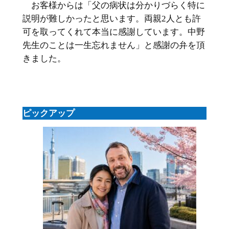
お客様からは「父の病状は分かりづらく特に
説明が難しかったと思います。両親2人とも許
可を取ってくれて本当に感謝しています。中野
先生のことは一生忘れません」と感謝の弁を頂
きました。
ピックアップ