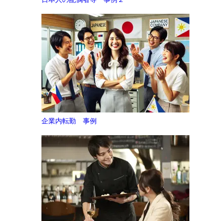
企業内転勤 事例