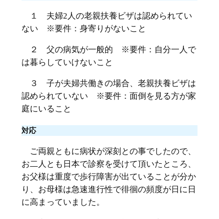
１ 夫婦2人の老親扶養ビザは認められてい
ない ※要件：身寄りがないこと
２ 父の病気が一般的 ※要件：自分一人で
は暮らしていけないこと
３ 子が夫婦共働きの場合、老親扶養ビザは
認められていない ※要件：面倒を見る方が家
庭にいること
対応
ご両親ともに病状が深刻との事でしたので、
お二人とも日本で診察を受けて頂いたところ、
お父様は重度で歩行障害が出ていることが分か
り、お母様は急速進行性で徘徊の頻度が日に日
に高まっていました。