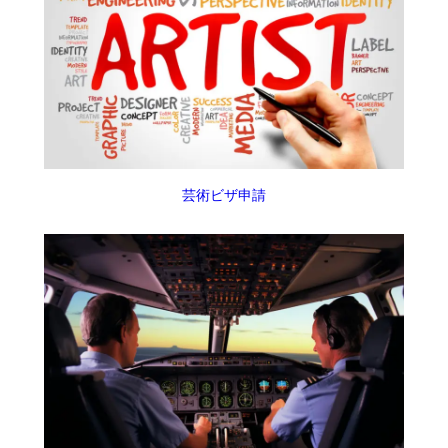
芸術ビザ申請