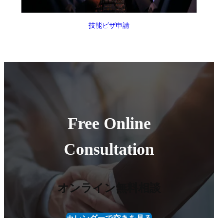
技能ビザ申請
Free Online
Consultation
オンライン無料相談