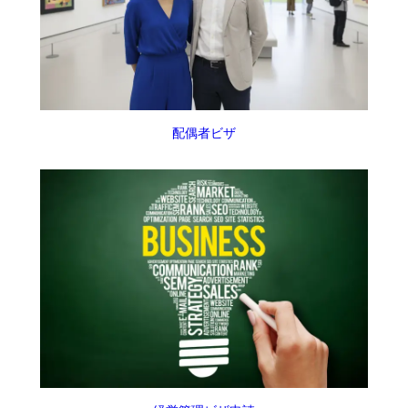
配偶者ビザ