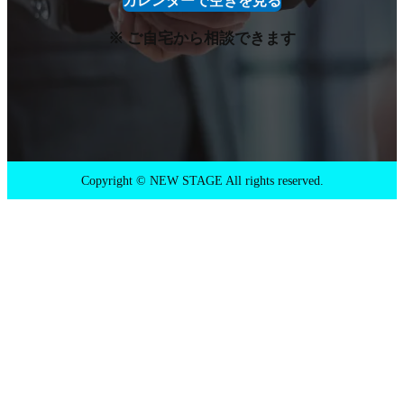
カレンダーで空きを見る
※ ご自宅から相談できます
Copyright © NEW STAGE All rights reserved.